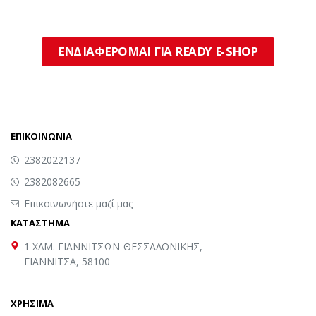
ΕΝΔΙΑΦΕΡΟΜΑΙ ΓΙΑ READY E-SHOP
ΕΠΙΚΟΙΝΩΝΙΑ
2382022137
2382082665
Επικοινωνήστε μαζί μας
ΚΑΤΑΣΤΗΜΑ
1 ΧΛΜ. ΓΙΑΝΝΙΤΣΩΝ-ΘΕΣΣΑΛΟΝΙΚΗΣ,
ΓΙΑΝΝΙΤΣΑ, 58100
ΧΡΗΣΙΜΑ