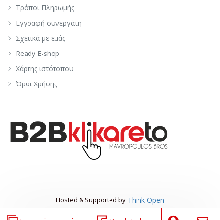
Τρόποι Πληρωμής
Εγγραφή συνεργάτη
Σχετικά με εμάς
Ready E-shop
Χάρτης ιστότοπου
Όροι Χρήσης
Hosted & Supported by
Think Open