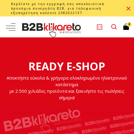
Κερδίστε με την εγγραφή σας αποκλειστικά
προνόμια συνεργάτη B2B, για τηλεφωνική
εξυπηρέτηση καλέστε 2382022137
0
READY E-SHOP
Αποκτήστε εύκολα & γρήγορα ολοκληρωμένο ηλεκτρονικό
κατάστημα
με 2.500 χιλιάδες προϊόντα και ξεκινήστε τις πωλήσεις
σήμερα!