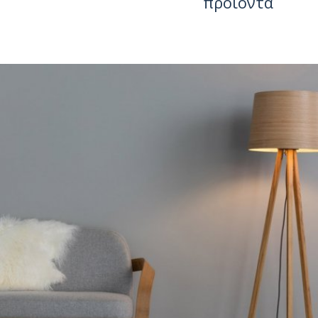
προϊόντα