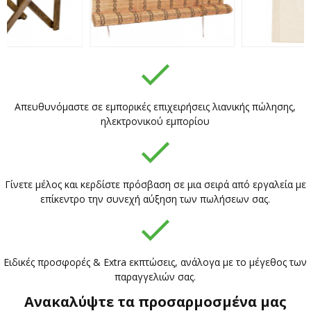
Απευθυνόμαστε σε εμπορικές επιχειρήσεις λιανικής πώλησης,
ηλεκτρονικού εμπορίου
Γίνετε μέλος και κερδίστε πρόσβαση σε μια σειρά από εργαλεία με
επίκεντρο την συνεχή αύξηση των πωλήσεων σας.
Ειδικές προσφορές & Extra εκπτώσεις, ανάλογα με το μέγεθος των
παραγγελιών σας.
Ανακαλύψτε τα προσαρμοσμένα μας