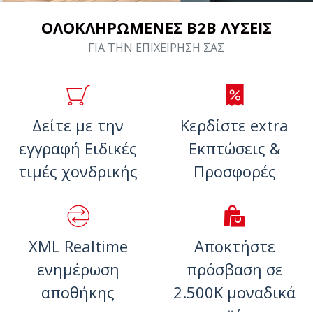
ΟΛΟΚΛΗΡΩΜΕΝΕΣ B2B ΛΥΣΕΙΣ
ΓΙΑ ΤΗΝ ΕΠΙΧΕΙΡΗΣΗ ΣΑΣ
Δείτε με την
Κερδίστε extra
εγγραφή Ειδικές
Εκπτώσεις &
τιμές χονδρικής
Προσφορές
XML Realtime
Αποκτήστε
ενημέρωση
πρόσβαση σε
αποθήκης
2.500K μοναδικά