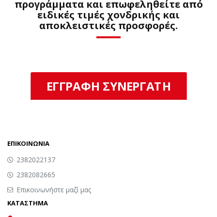
προγράμματα και επωφεληθείτε από
ειδικές τιμές χονδρικής και
αποκλειστικές προσφορές.
ΕΓΓΡΑΦΗ ΣΥΝΕΡΓΑΤΗ
ΕΠΙΚΟΙΝΩΝΙΑ
2382022137
2382082665
Επικοινωνήστε μαζί μας
ΚΑΤΑΣΤΗΜΑ