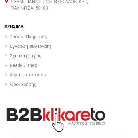
1 ΧΛΜ. ΓΙΑΝΝΙΤΣΩΝ-ΘΕΣΣΑΛΟΝΙΚΗΣ,
ΓΙΑΝΝΙΤΣΑ, 58100
ΧΡΗΣΙΜΑ
Τρόποι Πληρωμής
Εγγραφή συνεργάτη
Σχετικά με εμάς
Ready E-shop
Χάρτης ιστότοπου
Όροι Χρήσης