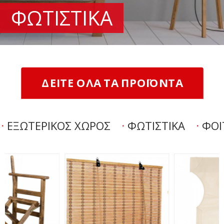
ΦΩΤΙΣΤΙΚΑ
ΔΕΙΤΕ ΟΛΑ ΤΑ ΠΡΟΪΟΝΤΑ
ΕΞΩΤΕΡΙΚΟΣ ΧΩΡΟΣ
ΦΩΤΙΣΤΙΚΑ
ΦΟΙ