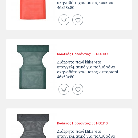
σκηνοθέτη χρώματος κόκκινο
46x53x80
Κωδικός Προϊόντος:
001-00309
Διάτρητο πανί klikareto
επαγγελματικό για πολυθρόνα
σκηνοθέτη χρώματος κυπαρισσί
46x53x80
Κωδικός Προϊόντος:
001-00310
Διάτρητο πανί klikareto
επαγγελματικό για πολυθρόνα