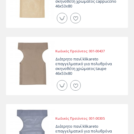
σκηνοθέτη χρώματος cappuccino
46x53x80
Κωδικός Προϊόντος:
001-00437
Διάτρητο πανί klikareto
επαγγελματικό για πολυθρόνα
σκηνοθέτη χρώματος taupe
46x53x80
Κωδικός Προϊόντος:
001-00305
Διάτρητο πανί klikareto
επαγγελματικό για πολυθρόνα