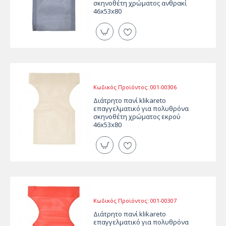
σκηνοθέτη χρώματος ανθρακί
46x53x80
Κωδικός Προϊόντος:
001-00306
Διάτρητο πανί klikareto
επαγγελματικό για πολυθρόνα
σκηνοθέτη χρώματος εκρού
46x53x80
Κωδικός Προϊόντος:
001-00307
Διάτρητο πανί klikareto
επαγγελματικό για πολυθρόνα